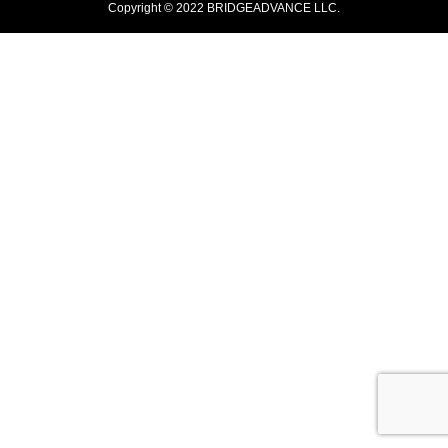
Copyright © 2022 BRIDGEADVANCE LLC.