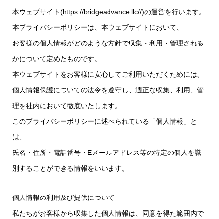
本ウェブサイト(
https://bridgeadvance.llc//
)の運営を行います。
本プライバシーポリシーは、本ウェブサイトにおいて、
お客様の個人情報がどのような方針で収集・利用・管理される
かについて定めたものです。
本ウェブサイトをお客様に安心してご利用いただくためには、
個人情報保護についての法令を遵守し、適正な収集、利用、管
理を社内において徹底いたします。
このプライバシーポリシーに述べられている「個人情報」と
は、
氏名・住所・電話番号・Eメールアドレス等の特定の個人を識
別することができる情報をいいます。
個人情報の利用及び提供について
私たちがお客様から収集した個人情報は、同意を得た範囲内で