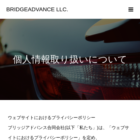
BRIDGEADVANCE LLC.
個人情報取り扱いについて
ウェブサイトにおけるプライバシーポリシー
ブリッジアドバンス合同会社(以下「私たち」)は、「ウェブサ
イトにおけるプライバシーポリシー」を定め、