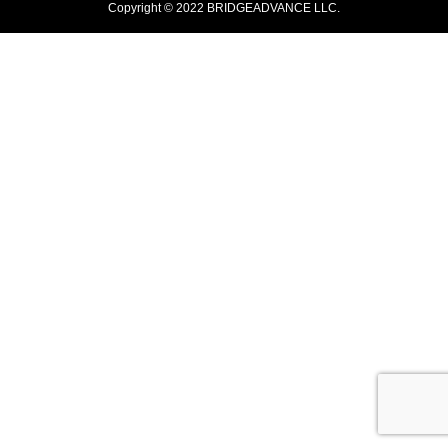
Copyright © 2022 BRIDGEADVANCE LLC.