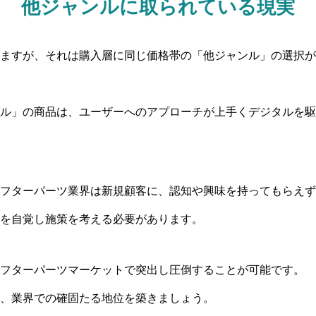
他ジャンルに取られている現実
ますが、それは購入層に同じ価格帯の「他ジャンル」の選択が
ル」の商品は、ユーザーへのアプローチが上手くデジタルを駆
フターパーツ業界は新規顧客に、認知や興味を持ってもらえず
を自覚し施策を考える必要があります。
フターパーツマーケットで突出し圧倒することが可能です。
、業界での確固たる地位を築きましょう。