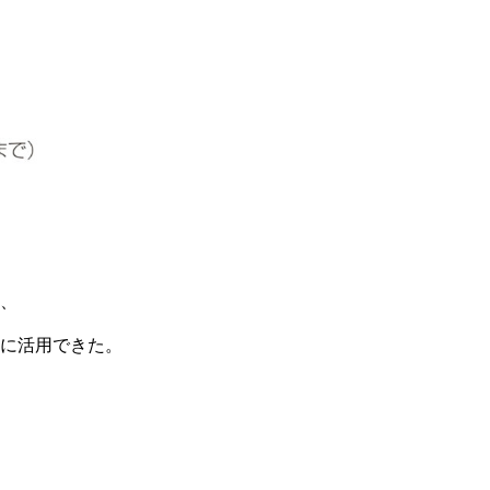
、
に活用できた。