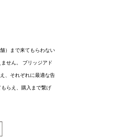
舗）まで来てもらわない
ません。 ブリッジアド
え、それぞれに最適な告
てもらえ、購入まで繋げ