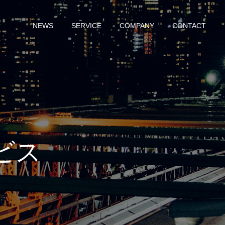
NEWS
SERVICE
COMPANY
CONTACT
ビス