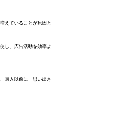
増えていることが原因と
使し、広告活動を効率よ
、購入以前に「思い出さ