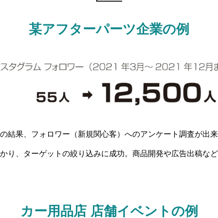
某アフターパーツ企業の例
の結果、フォロワー（新規関心客）へのアンケート調査が出来
かり、ターゲットの絞り込みに成功。商品開発や広告出稿など
カー用品店 店舗イベントの例