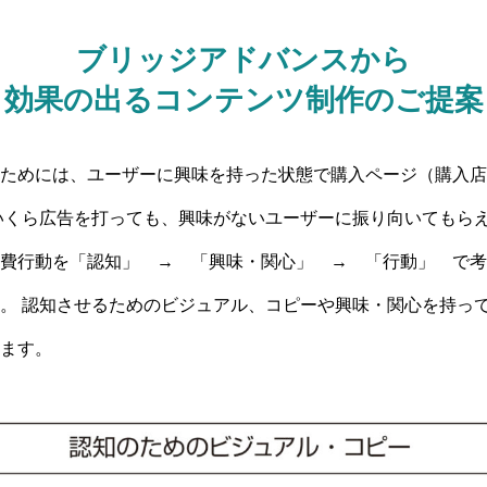
ブリッジアドバンスから
効果の出るコンテンツ制作のご提案
ためには、ユーザーに興味を持った状態で購入ページ（購入店
いくら広告を打っても、興味がないユーザーに振り向いてもらえ
費行動を「認知」 → 「興味・関心」 → 「行動」 で考
。 認知させるためのビジュアル、コピーや興味・関心を持っ
ます。