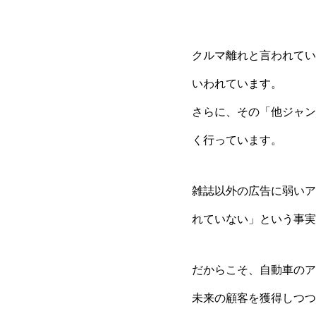
クルマ離れと言われてい
いわれています。
さらに、その「他ジャン
く行っています。
雑誌以外の広告に弱いア
れていない」という事実
だからこそ、自動車のア
未来の顧客を獲得しつつ