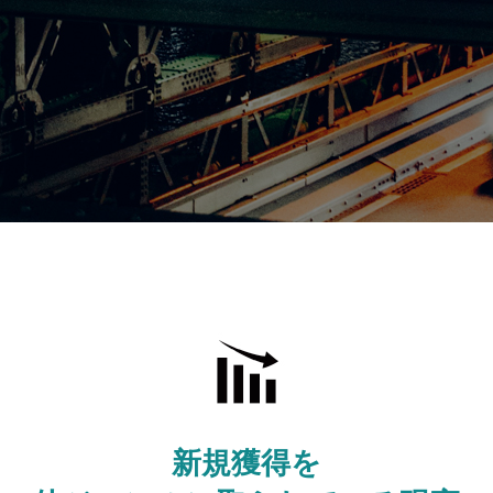
新規獲得を