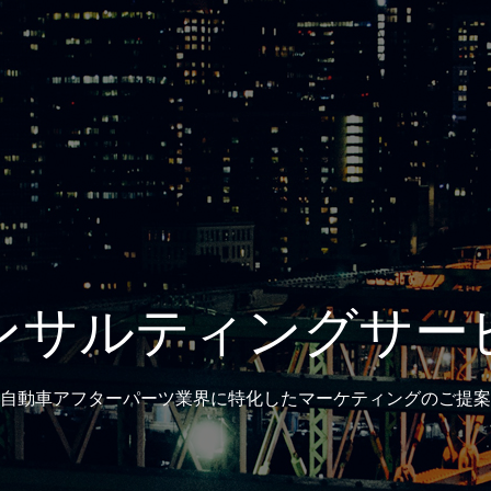
ンサルティングサー
自動車アフターパーツ業界に特化したマーケティングのご提案