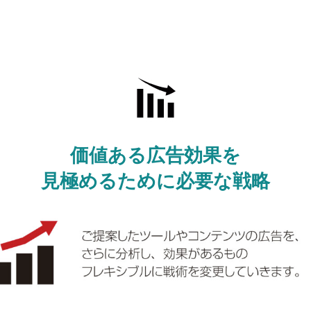
価値ある広告効果を
見極めるために必要な戦略