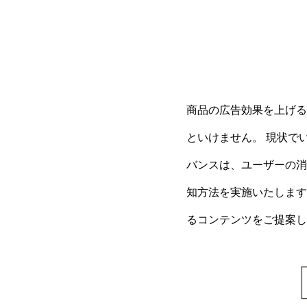
商品の広告効果を上げる
といけません。 現状で
バンスは、ユーザーの消
知方法を実施いたします
るコンテンツをご提案し