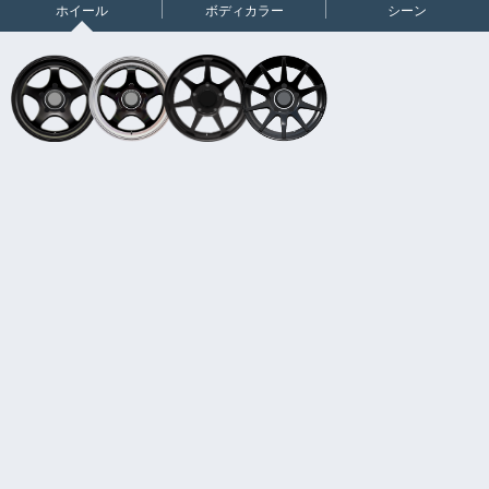
ホイール
ボディカラー
シーン