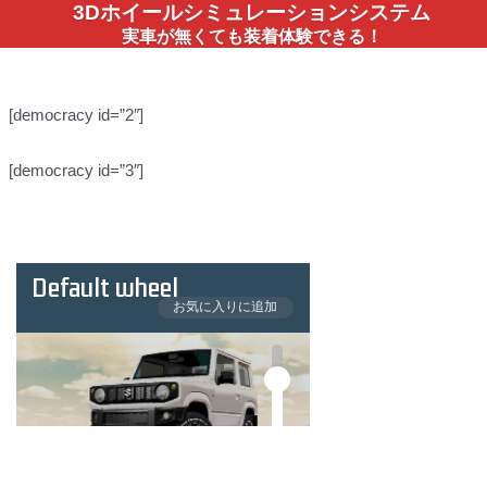
3Dホイールシミュレーションシステム
実車が無くても装着体験できる！
[democracy id=”2″]
[democracy id=”3″]