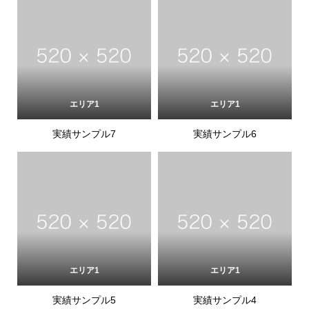
エリア1
エリア1
実績サンプル7
実績サンプル6
エリア1
エリア1
実績サンプル5
実績サンプル4