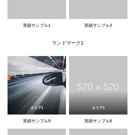
実績サンプル1
実績サンプル3
ランドマーク1
エリア1
エリア1
実績サンプル9
実績サンプル8