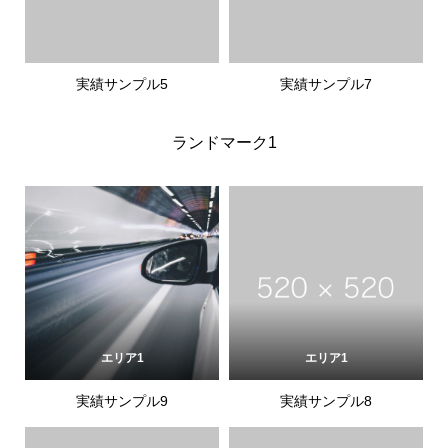
実績サンプル5
実績サンプル7
ランドマーク1
エリア1
エリア1
実績サンプル9
実績サンプル8