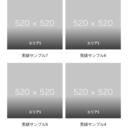
エリア1
エリア1
実績サンプル7
実績サンプル6
エリア1
エリア1
実績サンプル5
実績サンプル4