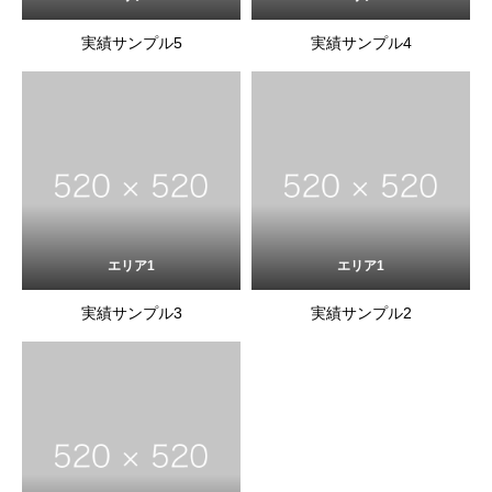
実績サンプル5
実績サンプル4
エリア1
エリア1
実績サンプル3
実績サンプル2