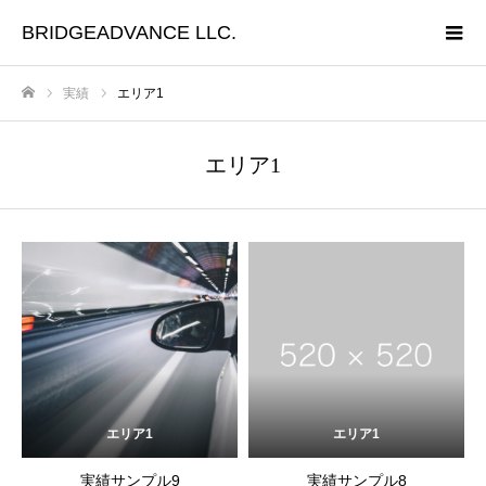
BRIDGEADVANCE LLC.
実績
エリア1
ホーム
エリア1
エリア1
エリア1
実績サンプル9
実績サンプル8